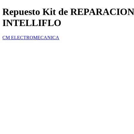
Repuesto Kit de REPARACION
INTELLIFLO
CM ELECTROMECANICA