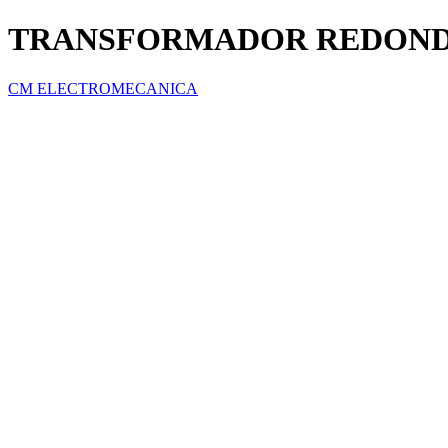
TRANSFORMADOR REDONDO
CM ELECTROMECANICA