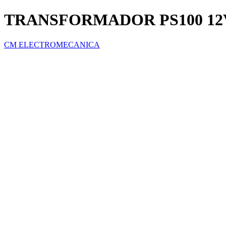
TRANSFORMADOR PS100 12
CM ELECTROMECANICA