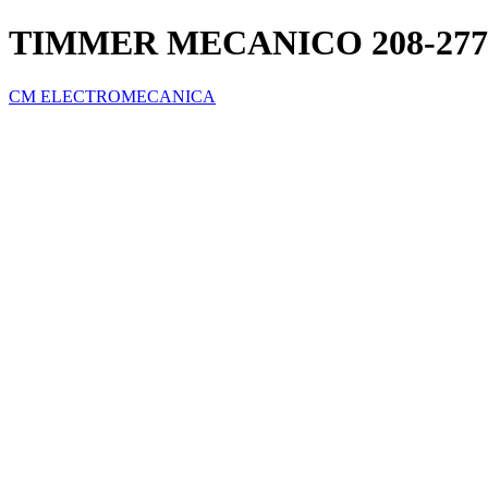
TIMMER MECANICO 208-277
CM ELECTROMECANICA