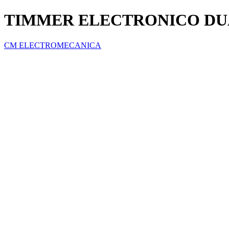
TIMMER ELECTRONICO DU
CM ELECTROMECANICA