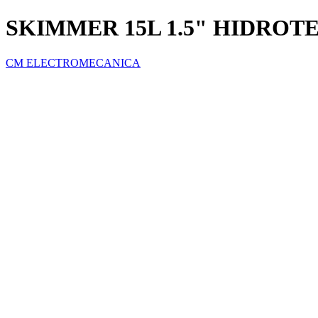
SKIMMER 15L 1.5" HIDRO
CM ELECTROMECANICA