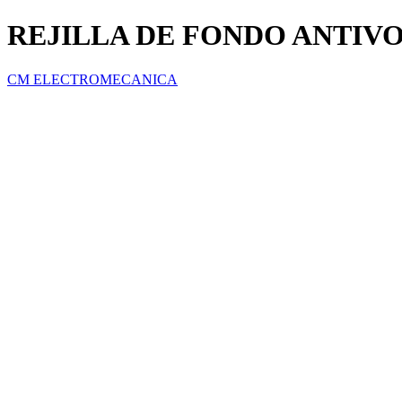
REJILLA DE FONDO ANTIV
CM ELECTROMECANICA