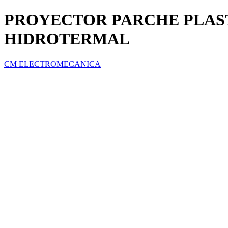
PROYECTOR PARCHE PLAST
HIDROTERMAL
CM ELECTROMECANICA