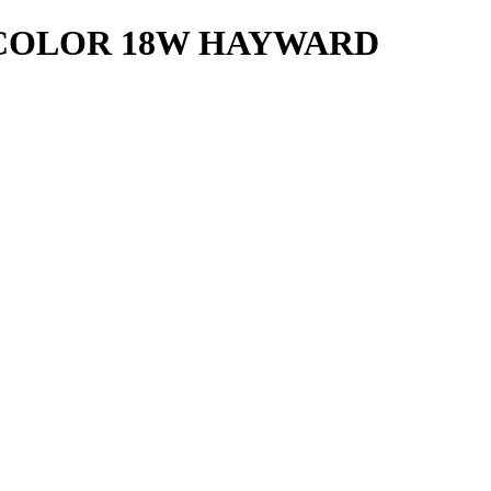
COLOR 18W HAYWARD