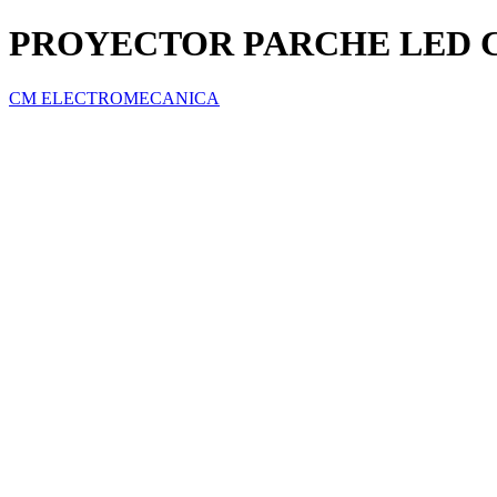
PROYECTOR PARCHE LED 
CM ELECTROMECANICA