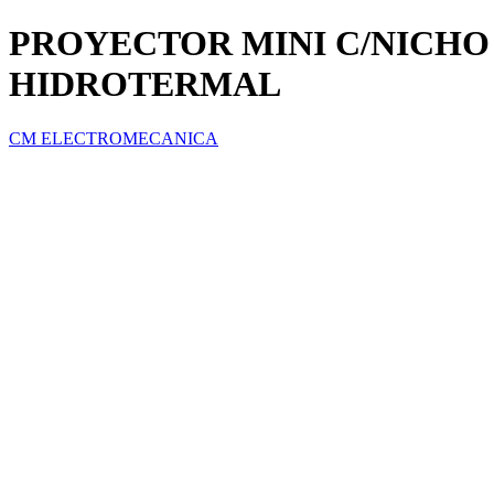
PROYECTOR MINI C/NICHO 
HIDROTERMAL
CM ELECTROMECANICA