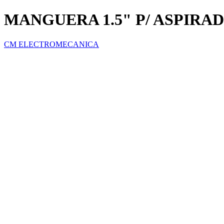
MANGUERA 1.5" P/ ASPIRAD
CM ELECTROMECANICA