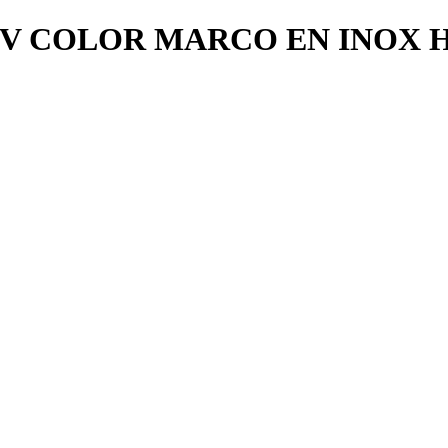
12V COLOR MARCO EN INOX