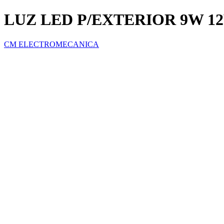
LUZ LED P/EXTERIOR 9W 
CM ELECTROMECANICA