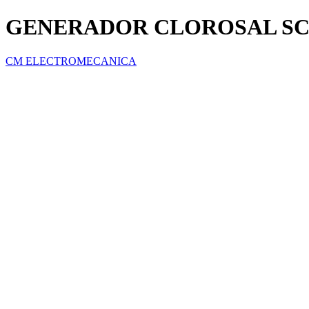
GENERADOR CLOROSAL SC-
CM ELECTROMECANICA