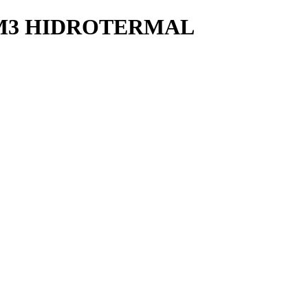
0M3 HIDROTERMAL