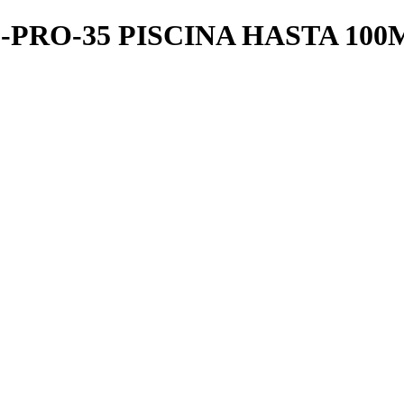
PRO-35 PISCINA HASTA 10