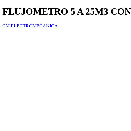
FLUJOMETRO 5 A 25M3 CO
CM ELECTROMECANICA