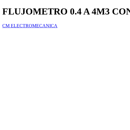
FLUJOMETRO 0.4 A 4M3 C
CM ELECTROMECANICA