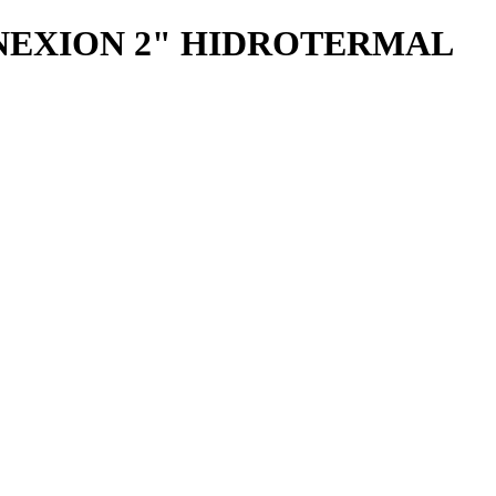
ONEXION 2" HIDROTERMAL