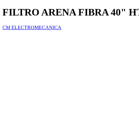
FILTRO ARENA FIBRA 40" H
CM ELECTROMECANICA