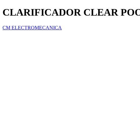
CLARIFICADOR CLEAR POO
CM ELECTROMECANICA