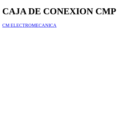
CAJA DE CONEXION CMP
CM ELECTROMECANICA