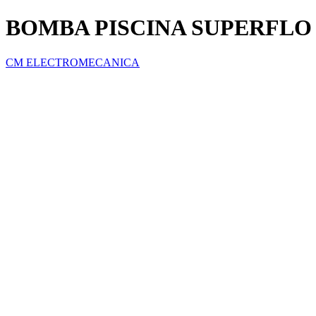
BOMBA PISCINA SUPERFLO 1.
CM ELECTROMECANICA