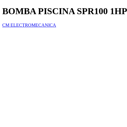
BOMBA PISCINA SPR100 1H
CM ELECTROMECANICA