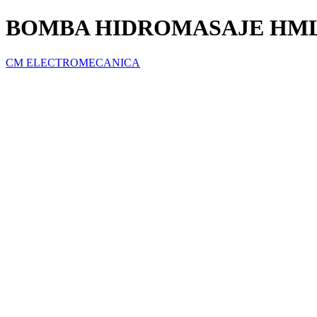
BOMBA HIDROMASAJE HML1
CM ELECTROMECANICA