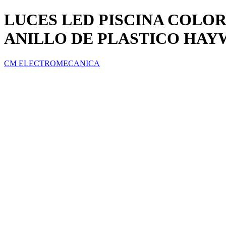
LUCES LED PISCINA COLORL
ANILLO DE PLASTICO HA
CM ELECTROMECANICA