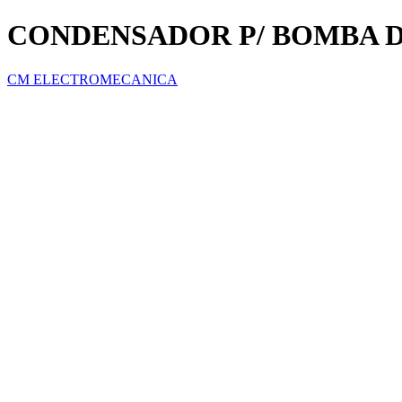
CONDENSADOR P/ BOMBA D
CM ELECTROMECANICA