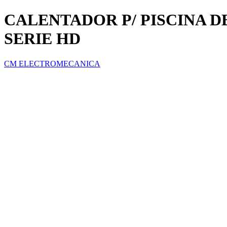
CALENTADOR P/ PISCINA D
SERIE HD
CM ELECTROMECANICA