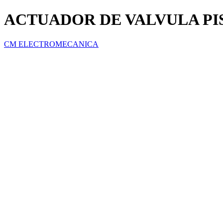
ACTUADOR DE VALVULA PI
CM ELECTROMECANICA