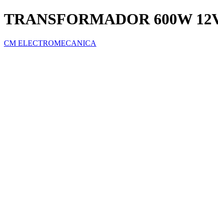
TRANSFORMADOR 600W 12
CM ELECTROMECANICA