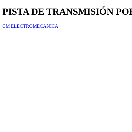
PISTA DE TRANSMISIÓN P
CM ELECTROMECANICA