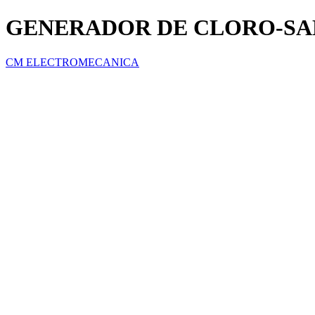
GENERADOR DE CLORO-SAL
CM ELECTROMECANICA