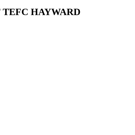
1F TEFC HAYWARD