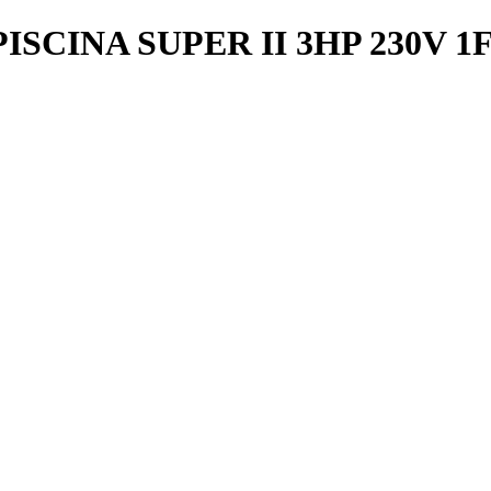
SCINA SUPER II 3HP 230V 