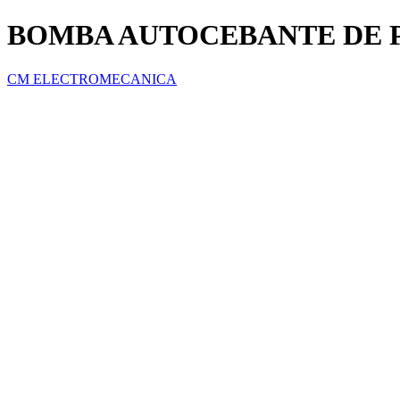
BOMBA AUTOCEBANTE DE PI
CM ELECTROMECANICA