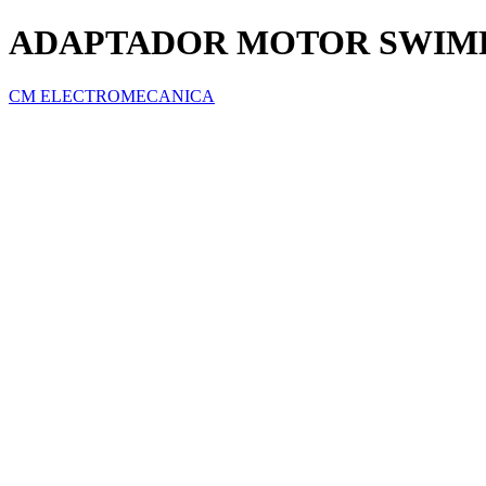
ADAPTADOR MOTOR SWIM
CM ELECTROMECANICA