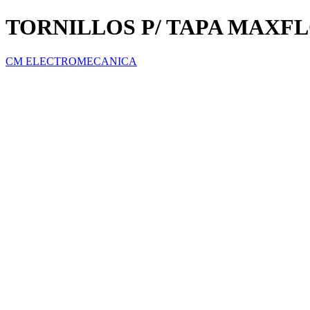
TORNILLOS P/ TAPA MAXF
CM ELECTROMECANICA