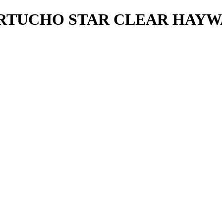
RTUCHO STAR CLEAR HAY