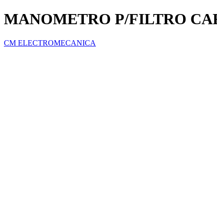
MANOMETRO P/FILTRO CA
CM ELECTROMECANICA