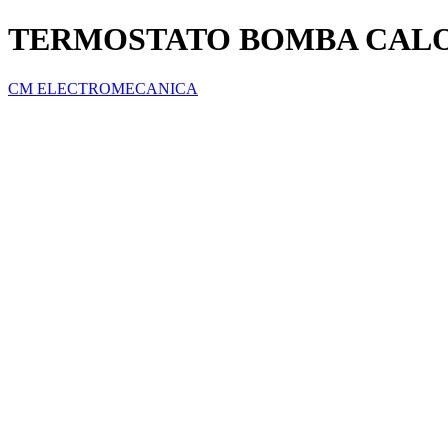
TERMOSTATO BOMBA CAL
CM ELECTROMECANICA