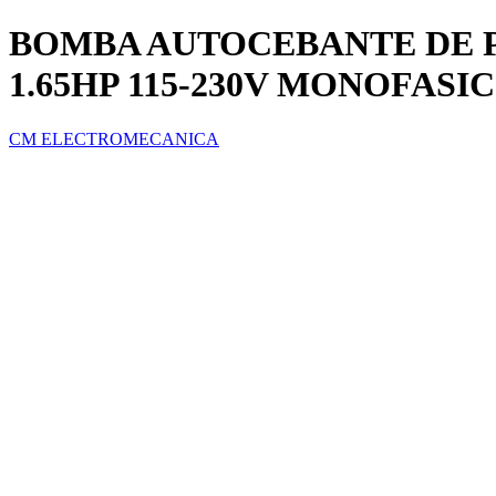
BOMBA AUTOCEBANTE DE 
1.65HP 115-230V MONOFASI
CM ELECTROMECANICA