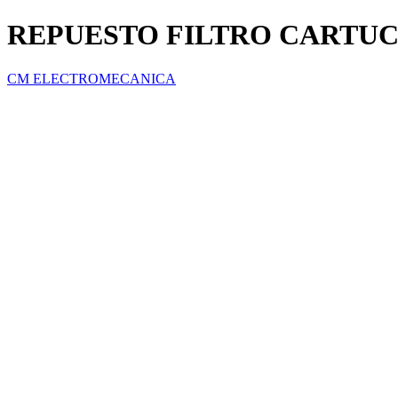
REPUESTO FILTRO CARTU
CM ELECTROMECANICA