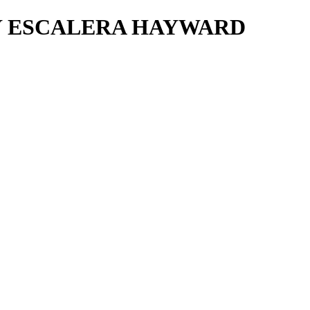
Y ESCALERA HAYWARD