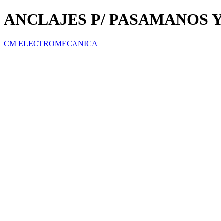
ANCLAJES P/ PASAMANOS 
CM ELECTROMECANICA