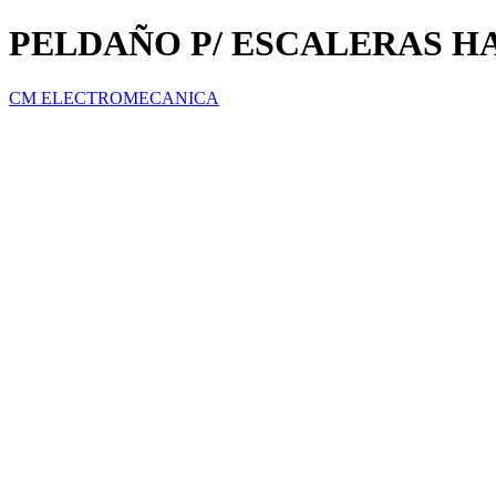
PELDAÑO P/ ESCALERAS 
CM ELECTROMECANICA