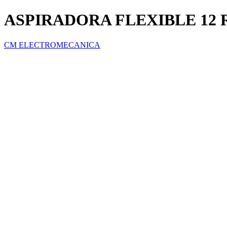
ASPIRADORA FLEXIBLE 12
CM ELECTROMECANICA