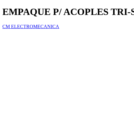
EMPAQUE P/ ACOPLES TRI
CM ELECTROMECANICA