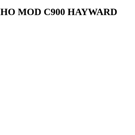
CHO MOD C900 HAYWARD