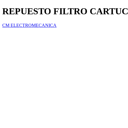
REPUESTO FILTRO CARTU
CM ELECTROMECANICA