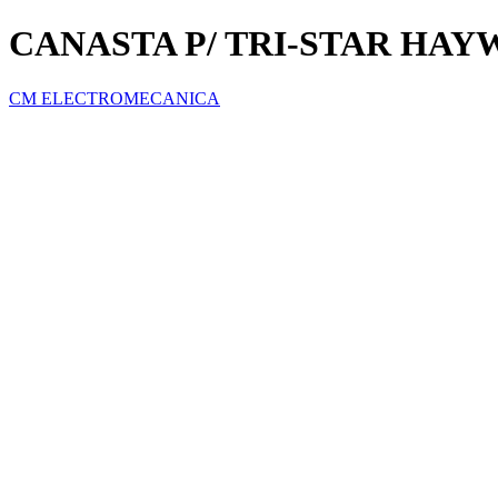
CANASTA P/ TRI-STAR HA
CM ELECTROMECANICA