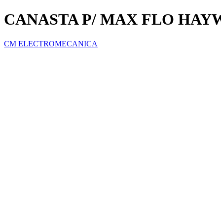
CANASTA P/ MAX FLO HAY
CM ELECTROMECANICA