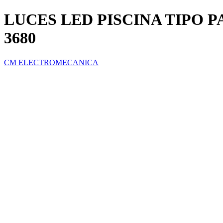
LUCES LED PISCINA TIPO
3680
CM ELECTROMECANICA