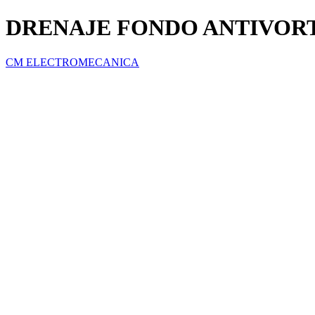
DRENAJE FONDO ANTIVORT
CM ELECTROMECANICA