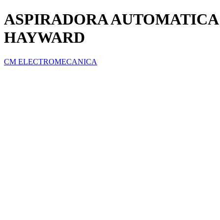
ASPIRADORA AUTOMATICA 
HAYWARD
CM ELECTROMECANICA