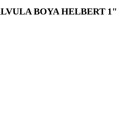
ALVULA BOYA HELBERT 1"