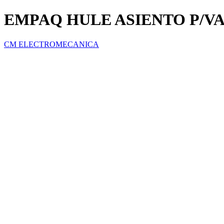
EMPAQ HULE ASIENTO P/V
CM ELECTROMECANICA